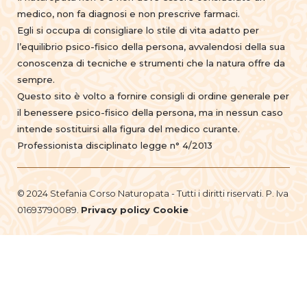
medico, non fa diagnosi e non prescrive farmaci.
Egli si occupa di consigliare lo stile di vita adatto per
l’equilibrio psico-fisico della persona, avvalendosi della sua
conoscenza di tecniche e strumenti che la natura offre da
sempre.
Questo sito è volto a fornire consigli di ordine generale per
il benessere psico-fisico della persona, ma in nessun caso
intende sostituirsi alla figura del medico curante.
Professionista disciplinato legge n° 4/2013
© 2024 Stefania Corso Naturopata - Tutti i diritti riservati. P. Iva
01693790089.
Privacy policy
Cookie