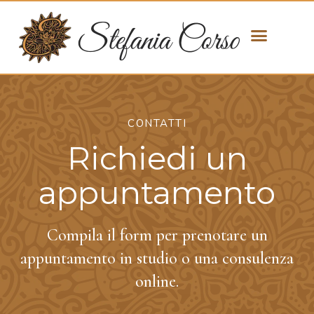
CONTATTI
Richiedi un
appuntamento
Compila il form per prenotare un
appuntamento in studio o una consulenza
online.