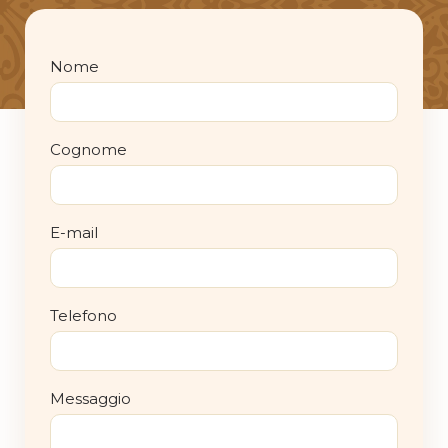
Nome
Cognome
E-mail
Telefono
Messaggio