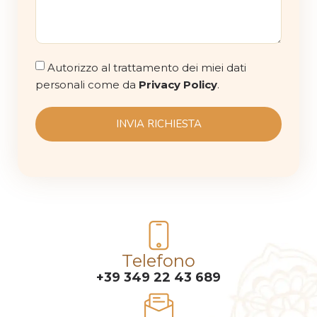
Autorizzo al trattamento dei miei dati
personali come da
Privacy Policy
.
INVIA RICHIESTA
Telefono
+39 349 22 43 689