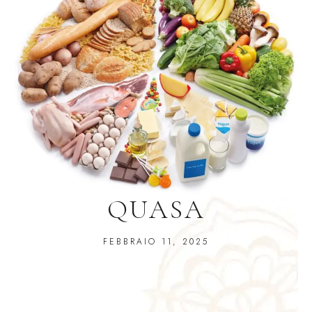
QUASA
FEBBRAIO 11, 2025